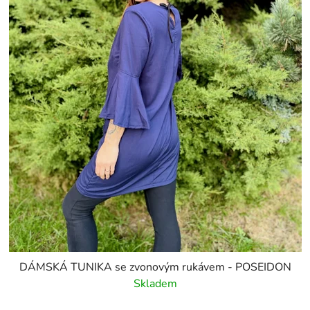
DÁMSKÁ TUNIKA se zvonovým rukávem - POSEIDON
Skladem