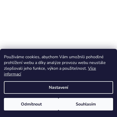
Používáme cookies, abychom Vám umožnili pohodlné
prohlížení webu a díky analýze provozu webu neustále
zlepšovali jeho funkce, výkon a použitelnost.
Více
informací
Nastavení
Odmítnout
Souhlasím