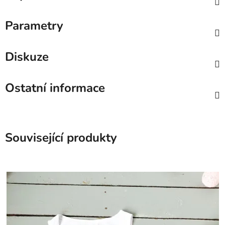
Parametry
Diskuze
Ostatní informace
Související produkty