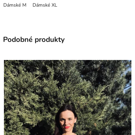
Dámské M
Dámské XL
Podobné produkty