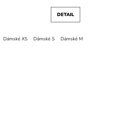
DETAIL
Dámské XS
Dámské S
Dámské M