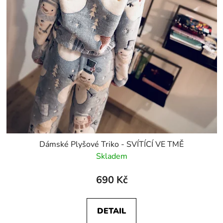
Dámské Plyšové Triko - SVÍTÍCÍ VE TMĚ
Skladem
690 Kč
DETAIL