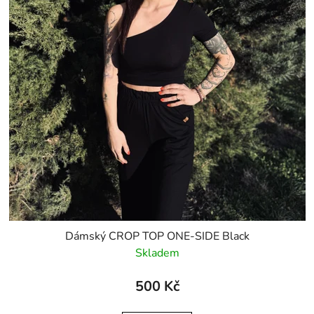
Dámský CROP TOP ONE-SIDE Black
Skladem
500 Kč