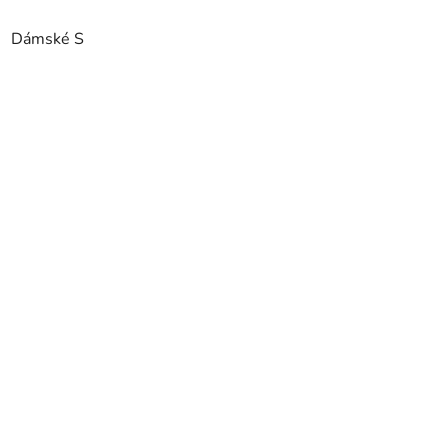
Dámské S