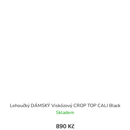
Lehoučký DÁMSKÝ Viskózový CROP TOP CALI Black
Skladem
890 Kč