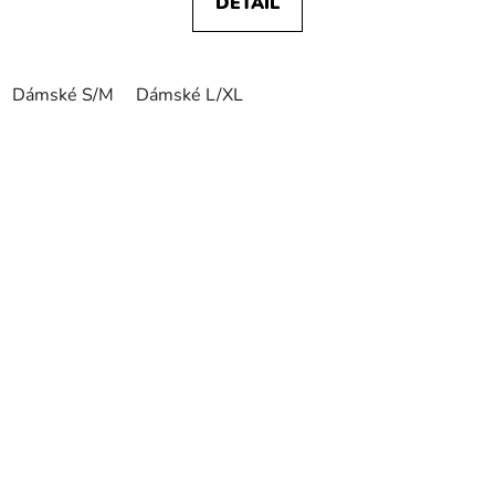
DETAIL
Dámské S/M
Dámské L/XL