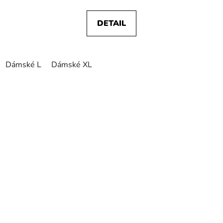
DETAIL
Dámské L
Dámské XL