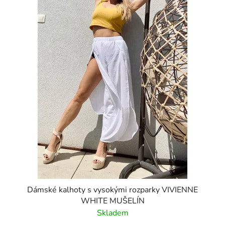
Dámské kalhoty s vysokými rozparky VIVIENNE
WHITE MUŠELÍN
Skladem