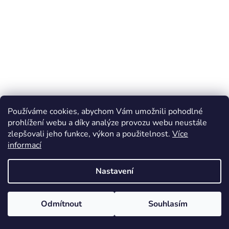
Používáme cookies, abychom Vám umožnili pohodlné
prohlížení webu a díky analýze provozu webu neustále
zlepšovali jeho funkce, výkon a použitelnost.
Více
informací
Nastavení
Odmítnout
Souhlasím