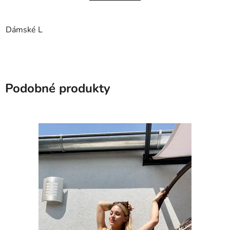
Dámské L
Podobné produkty