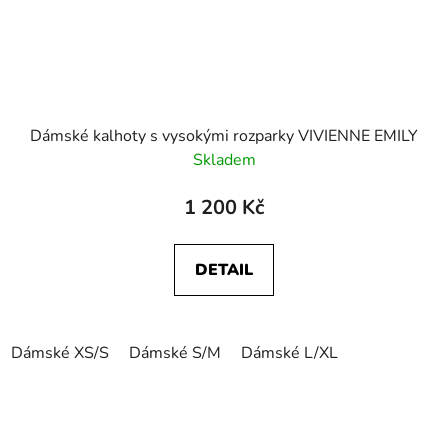
Dámské kalhoty s vysokými rozparky VIVIENNE EMILY
Skladem
1 200 Kč
DETAIL
Dámské XS/S
Dámské S/M
Dámské L/XL