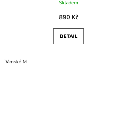
Skladem
890 Kč
DETAIL
Dámské M