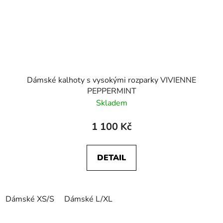
Dámské kalhoty s vysokými rozparky VIVIENNE
PEPPERMINT
Skladem
1 100 Kč
DETAIL
Dámské XS/S
Dámské L/XL