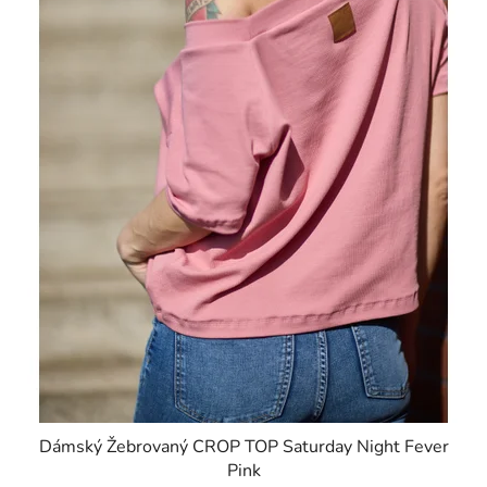
Dámský Žebrovaný CROP TOP Saturday Night Fever
Pink