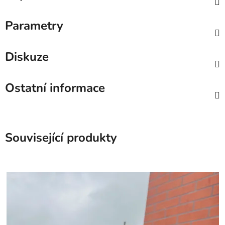
Parametry
Diskuze
Ostatní informace
Související produkty