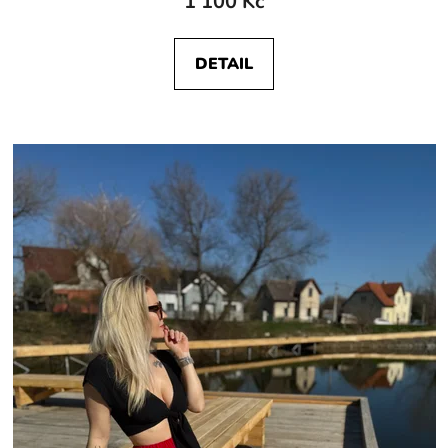
1 100 Kč
DETAIL