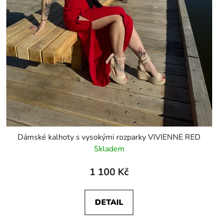
Dámské kalhoty s vysokými rozparky VIVIENNE RED
Skladem
1 100 Kč
DETAIL