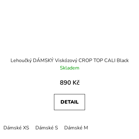
Lehoučký DÁMSKÝ Viskózový CROP TOP CALI Black
Skladem
890 Kč
DETAIL
Dámské XS
Dámské S
Dámské M