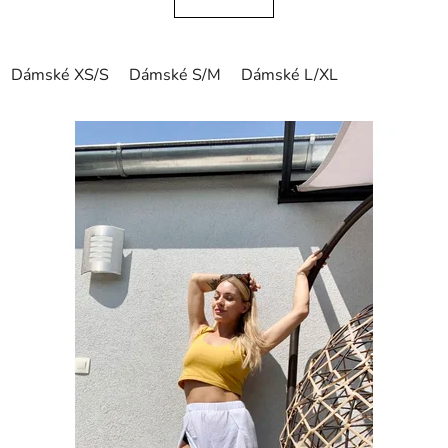
Dámské XS/S
Dámské S/M
Dámské L/XL