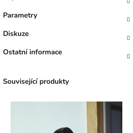
Parametry
Diskuze
Ostatní informace
Související produkty