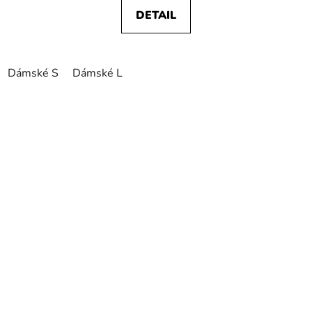
DETAIL
Dámské S
Dámské L