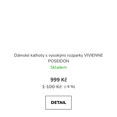
Dámské kalhoty s vysokými rozparky VIVIENNE
POSEIDON
Skladem
999 Kč
1 100 Kč
(–9 %)
DETAIL