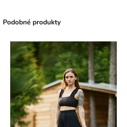
Podobné produkty