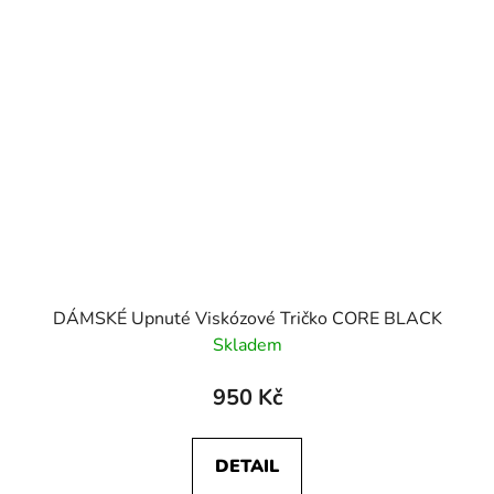
DÁMSKÉ Upnuté Viskózové Tričko CORE BLACK
Skladem
950 Kč
DETAIL