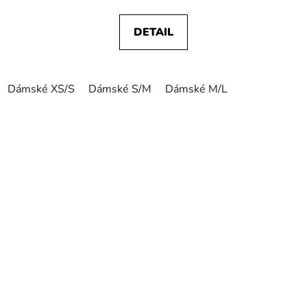
DETAIL
Dámské XS/S
Dámské S/M
Dámské M/L