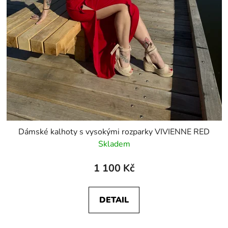
Dámské kalhoty s vysokými rozparky VIVIENNE RED
Skladem
1 100 Kč
DETAIL