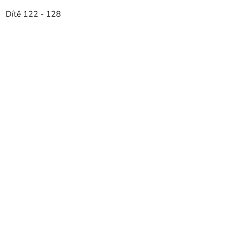
Dítě 122 - 128