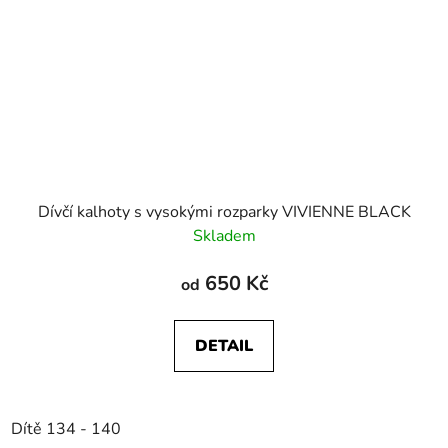
Dívčí kalhoty s vysokými rozparky VIVIENNE BLACK
Skladem
650 Kč
od
DETAIL
Dítě 134 - 140