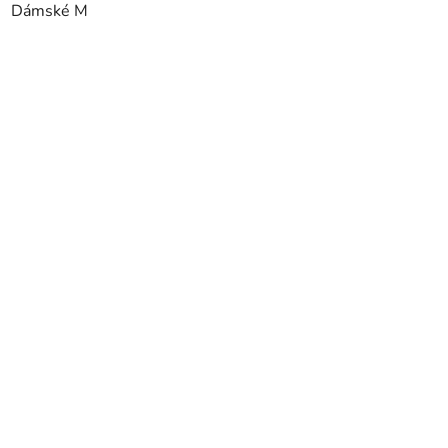
Dámské M