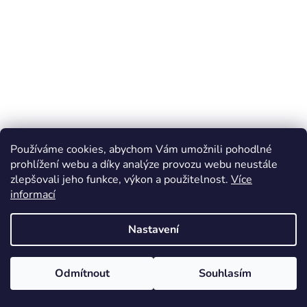
Používáme cookies, abychom Vám umožnili pohodlné
prohlížení webu a díky analýze provozu webu neustále
zlepšovali jeho funkce, výkon a použitelnost.
Více
informací
Nastavení
Odmítnout
Souhlasím