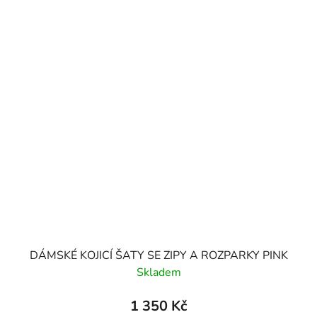
DÁMSKÉ KOJICÍ ŠATY SE ZIPY A ROZPARKY PINK
Skladem
1 350 Kč