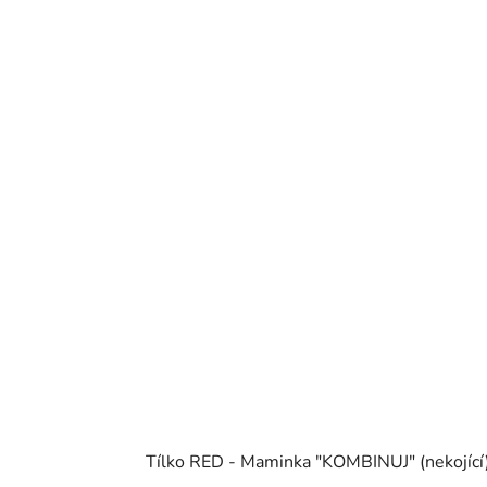
Tílko RED - Maminka "KOMBINUJ" (nekojíc