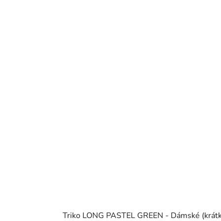
Triko LONG PASTEL GREEN - Dámské (krát