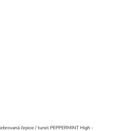
ebrovaná čepice / tunel PEPPERMINT High -