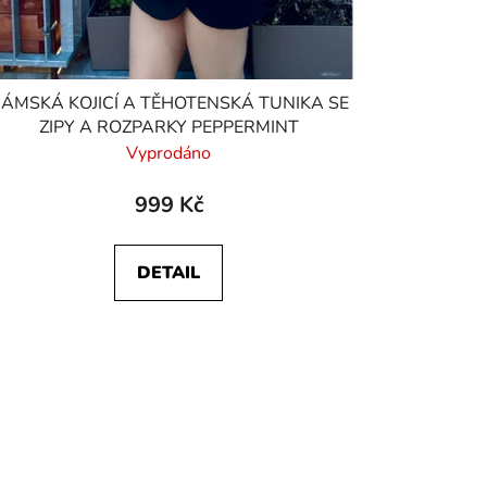
ÁMSKÁ KOJICÍ A TĚHOTENSKÁ TUNIKA SE
ZIPY A ROZPARKY PEPPERMINT
Vyprodáno
999 Kč
DETAIL