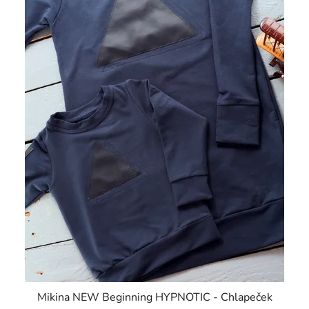
Mikina NEW Beginning HYPNOTIC - Chlapeček