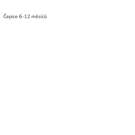
Čepice 6-12 měsíců