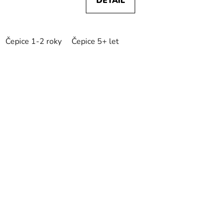
DETAIL
Čepice 1-2 roky
Čepice 5+ let