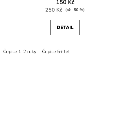
150 Kč
250 Kč
(až –50 %)
DETAIL
Čepice 1-2 roky
Čepice 5+ let