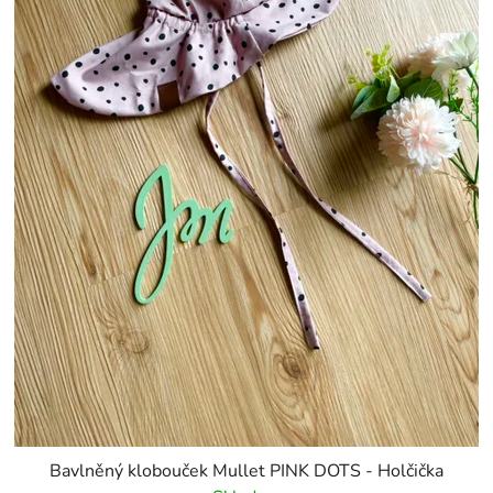
Bavlněný klobouček Mullet PINK DOTS - Holčička