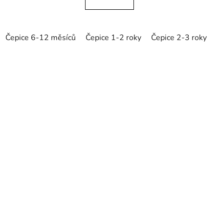
Čepice 6-12 měsíců
Čepice 1-2 roky
Čepice 2-3 roky