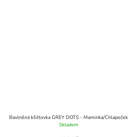
Bavlněná kšiltovka GREY DOTS - Maminka/Chlapeček
Skladem