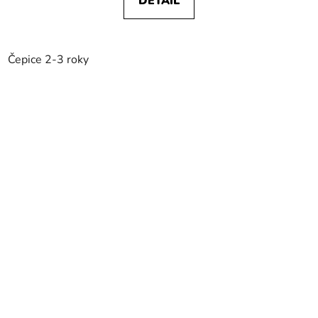
DETAIL
Čepice 2-3 roky