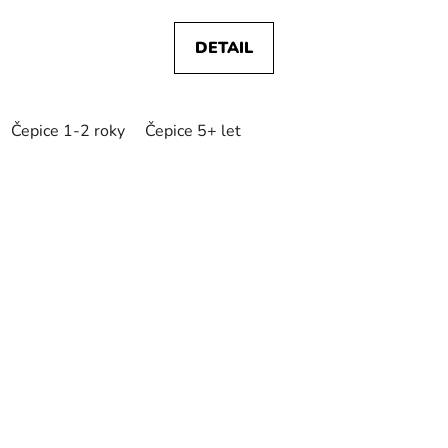
DETAIL
Čepice 1-2 roky
Čepice 5+ let