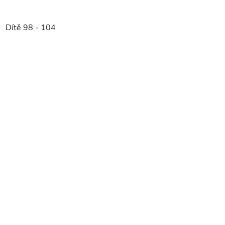
Dítě 98 - 104