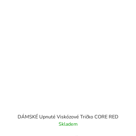
DÁMSKÉ Upnuté Viskózové Tričko CORE RED
Skladem