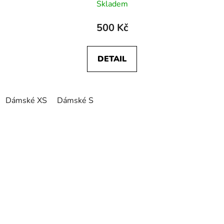
Skladem
500 Kč
DETAIL
Dámské XS
Dámské S