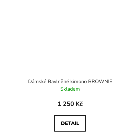
Dámské Bavlněné kimono BROWNIE
Skladem
1 250 Kč
DETAIL