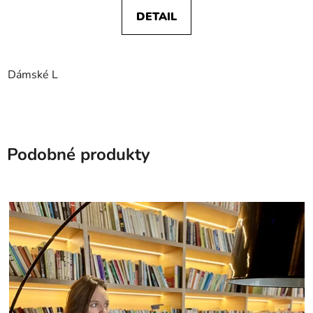
DETAIL
Dámské L
Podobné produkty