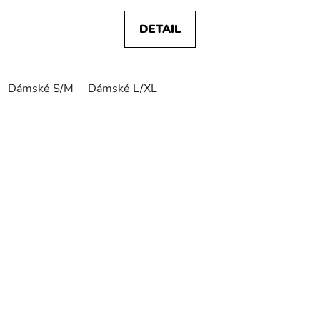
DETAIL
Dámské S/M
Dámské L/XL