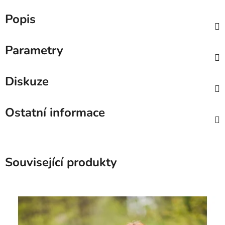
Popis
Parametry
Diskuze
Ostatní informace
Související produkty