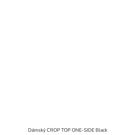
Dámský CROP TOP ONE-SIDE Black