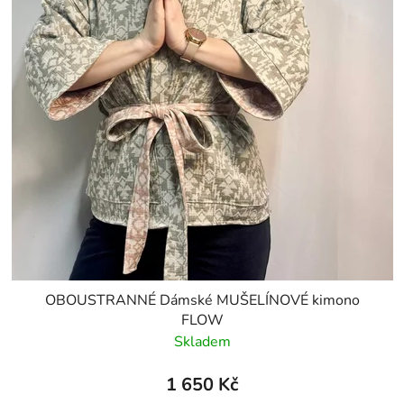
OBOUSTRANNÉ Dámské MUŠELÍNOVÉ kimono
FLOW
Skladem
1 650 Kč