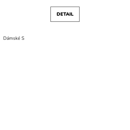
DETAIL
Dámské S