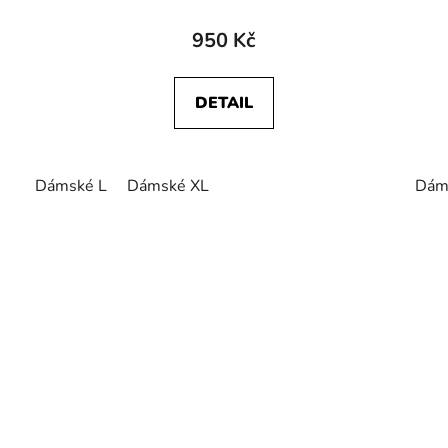
950 Kč
DETAIL
Dámské L
Dámské XL
Dám